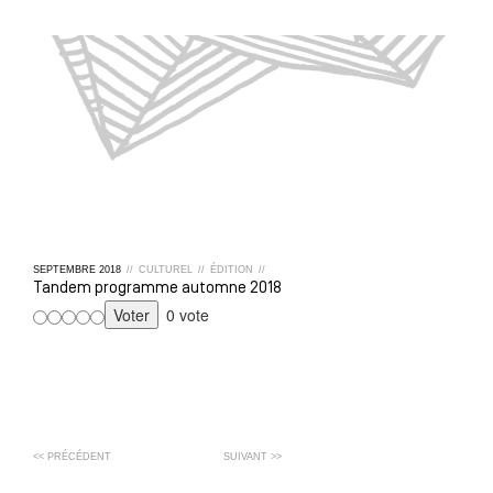
SEPTEMBRE
2018
//
CULTUREL
//
ÉDITION
//
Tandem programme automne 2018
0 vote
<< PRÉCÉDENT
SUIVANT >>