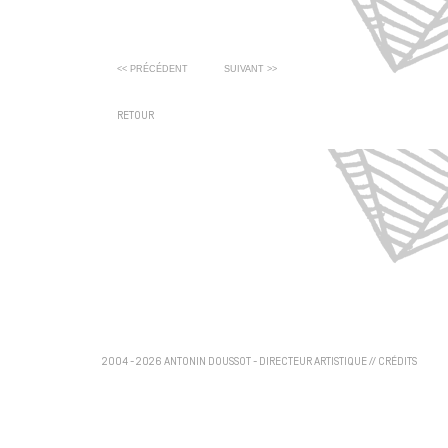
<< PRÉCÉDENT
SUIVANT >>
RETOUR
2004 - 2026 ANTONIN DOUSSOT - DIRECTEUR ARTISTIQUE
//
CRÉDITS