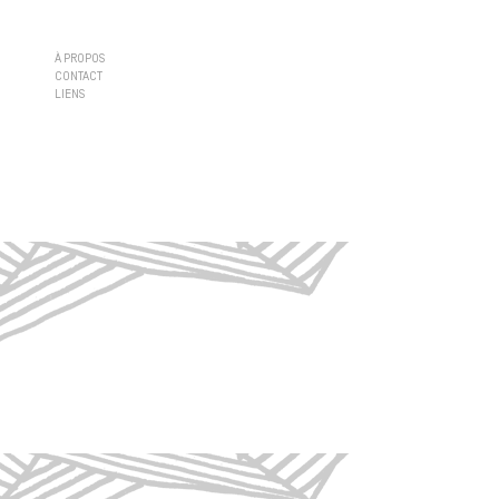
À PROPOS
CONTACT
LIENS