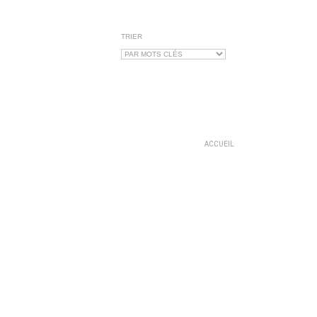
TRIER
ACCUEIL