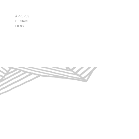
À PROPOS
CONTACT
LIENS