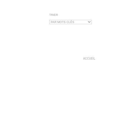
TRIER
ACCUEIL