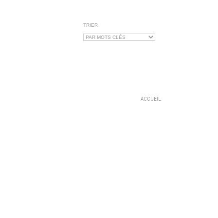
TRIER
ACCUEIL