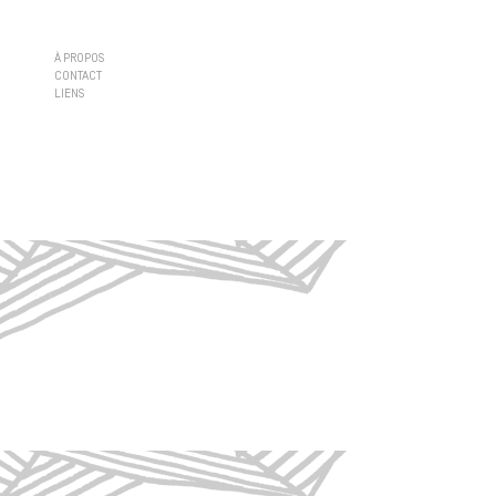
À PROPOS
CONTACT
LIENS