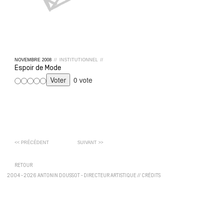
NOVEMBRE
2008
//
INSTITUTIONNEL
//
Espoir de Mode
0 vote
<< PRÉCÉDENT
SUIVANT >>
RETOUR
2004 - 2026 ANTONIN DOUSSOT - DIRECTEUR ARTISTIQUE
//
CRÉDITS