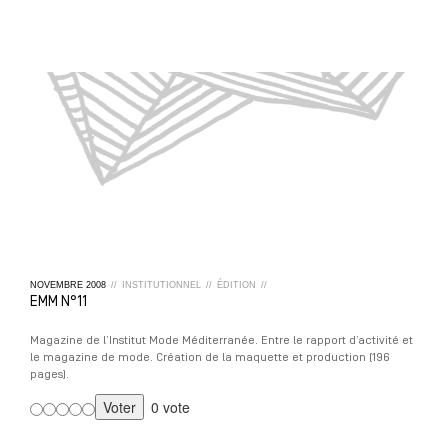
NOVEMBRE
2008
//
INSTITUTIONNEL
//
ÉDITION
//
EMM N°11
Magazine de l’Institut Mode Méditerranée. Entre le rapport d’activité et
le magazine de mode. Création de la maquette et production (196
pages).
0 vote