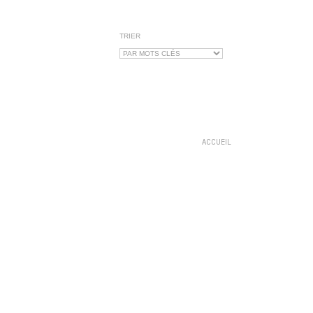
TRIER
ACCUEIL