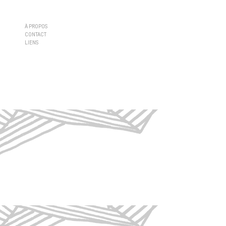
À PROPOS
CONTACT
LIENS