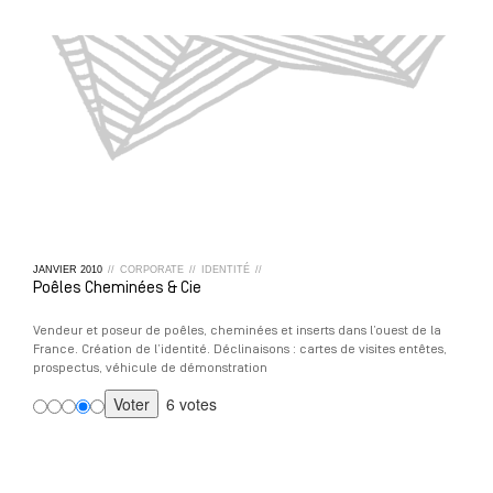
JANVIER
2010
//
CORPORATE
//
IDENTITÉ
//
Poêles Cheminées & Cie
Vendeur et poseur de poêles, cheminées et inserts dans l’ouest de la
France. Création de l’identité. Déclinaisons : cartes de visites entêtes,
prospectus, véhicule de démonstration
6 votes