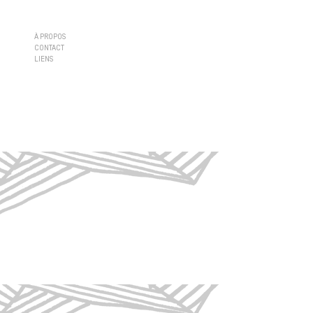
À PROPOS
CONTACT
LIENS