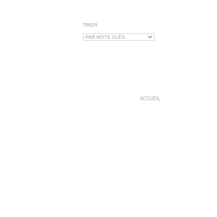
TRIER
ACCUEIL