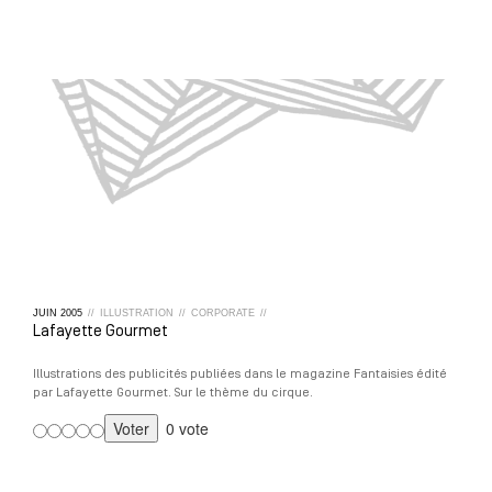
JUIN
2005
//
ILLUSTRATION
//
CORPORATE
//
Lafayette Gourmet
Illustrations des publicités publiées dans le magazine Fantaisies édité
par Lafayette Gourmet. Sur le thème du cirque.
0 vote