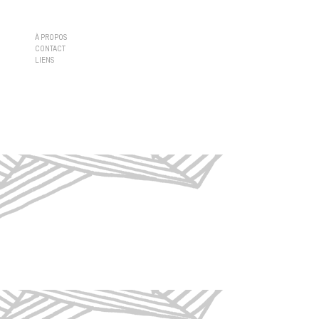
À PROPOS
CONTACT
LIENS