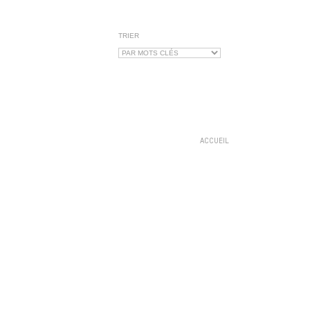
TRIER
ACCUEIL