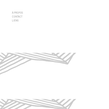
À PROPOS
CONTACT
LIENS