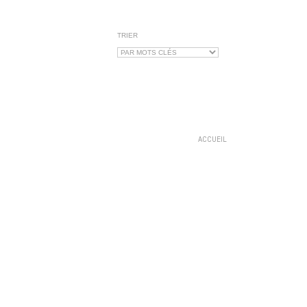
TRIER
ACCUEIL