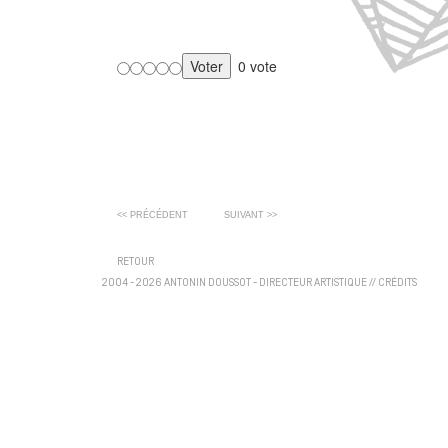
0 vote
<< PRÉCÉDENT
SUIVANT >>
RETOUR
2004 - 2026 ANTONIN DOUSSOT - DIRECTEUR ARTISTIQUE
//
CRÉDITS