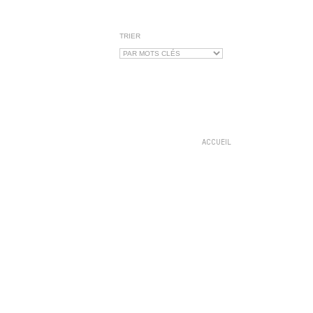
TRIER
ACCUEIL