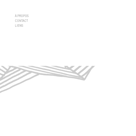
À PROPOS
CONTACT
LIENS