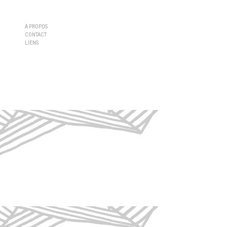
À PROPOS
CONTACT
LIENS