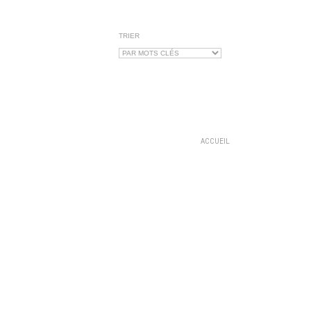
TRIER
ACCUEIL