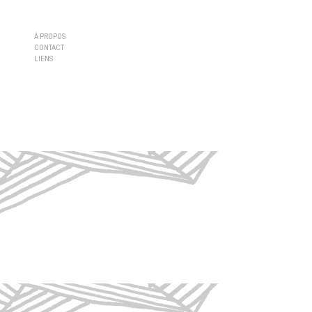
À PROPOS
CONTACT
LIENS