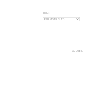
TRIER
ACCUEIL